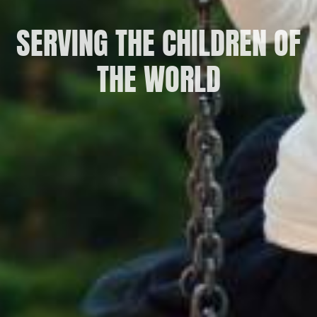
SERVING THE CHILDREN OF
THE WORLD