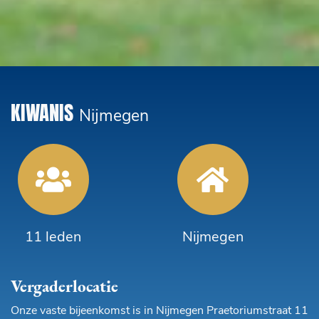
KIWANIS
Nijmegen
11 leden
Nijmegen
Vergaderlocatie
Onze vaste bijeenkomst is in Nijmegen Praetoriumstraat 11